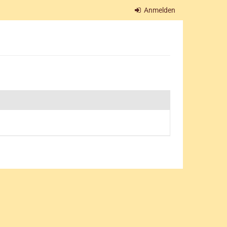
Anmelden