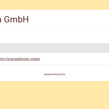
rm GmbH
ne Veranstaltungen zeigen
powered by pretix