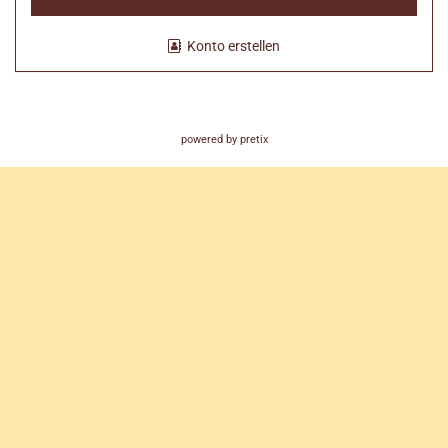
Konto erstellen
powered by pretix