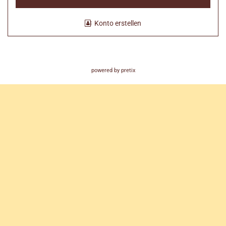
Konto erstellen
powered by pretix