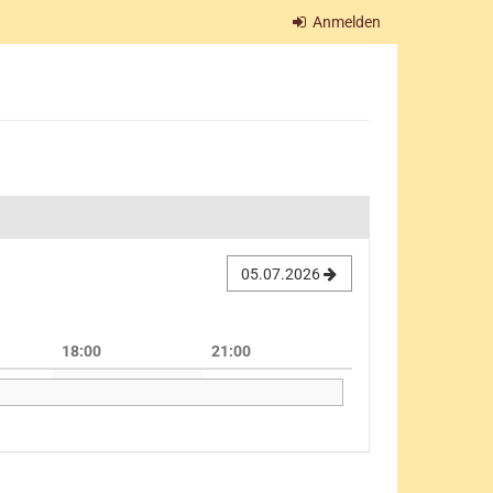
Anmelden
05.07.2026
18:00
21:00