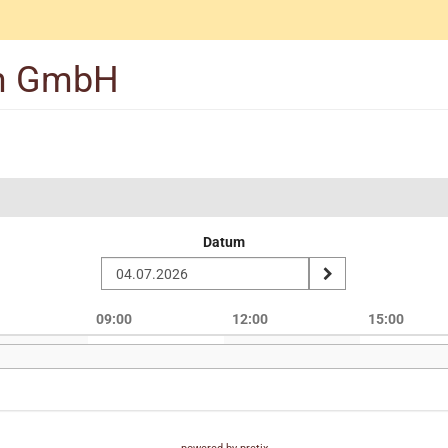
rm GmbH
Datum
09:00
12:00
15:00